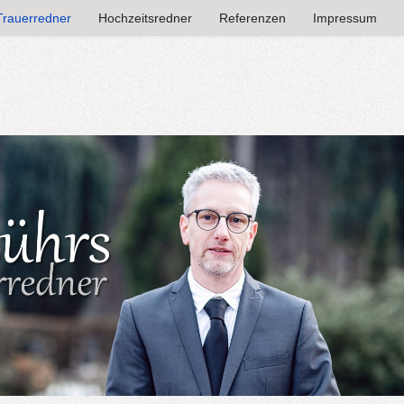
Trauerredner
Hochzeitsredner
Referenzen
Impressum